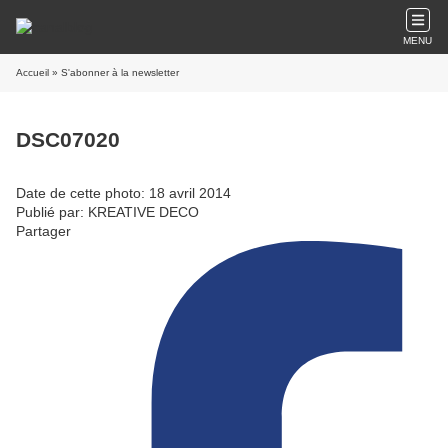
MENU
Accueil
» S'abonner à la newsletter
DSC07020
Date de cette photo: 18 avril 2014
Publié par: KREATIVE DECO
Partager