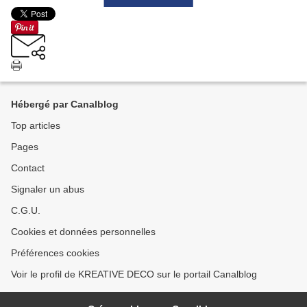
Hébergé par Canalblog
Top articles
Pages
Contact
Signaler un abus
C.G.U.
Cookies et données personnelles
Préférences cookies
Voir le profil de KREATIVE DECO sur le portail Canalblog