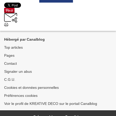
Hébergé par Canalblog
Top articles
Pages
Contact
Signaler un abus
C.G.U.
Cookies et données personnelles
Préférences cookies
Voir le profil de KREATIVE DECO sur le portail Canalblog