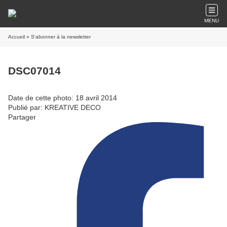
MENU
Accueil
» S'abonner à la newsletter
DSC07014
Date de cette photo: 18 avril 2014
Publié par: KREATIVE DECO
Partager