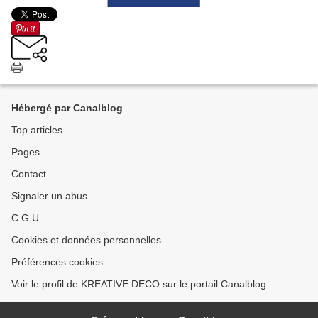
Hébergé par Canalblog
Top articles
Pages
Contact
Signaler un abus
C.G.U.
Cookies et données personnelles
Préférences cookies
Voir le profil de KREATIVE DECO sur le portail Canalblog