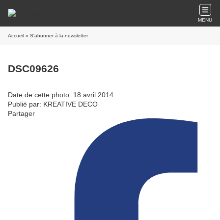
MENU
Accueil
» S'abonner à la newsletter
DSC09626
Date de cette photo: 18 avril 2014
Publié par: KREATIVE DECO
Partager