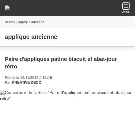
MENU
Accueil
» applique ancienne
applique ancienne
Paire d'appliques patine biscuit et abat-jour
rétro
Publié le 19/11/2012 à 13:19
Par
KREATIVE DECO