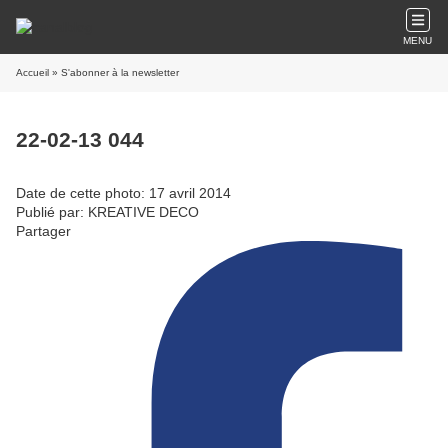
MENU
Accueil
» S'abonner à la newsletter
22-02-13 044
Date de cette photo: 17 avril 2014
Publié par: KREATIVE DECO
Partager