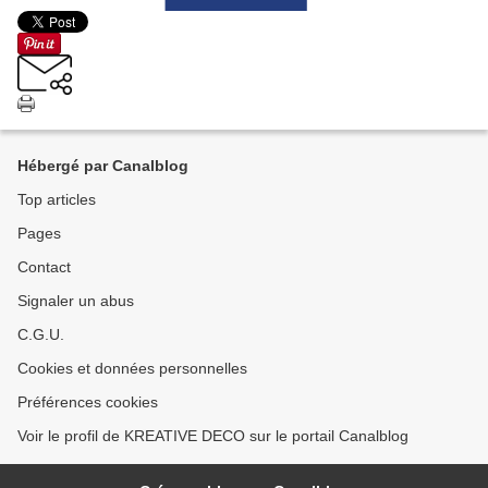
Hébergé par Canalblog
Top articles
Pages
Contact
Signaler un abus
C.G.U.
Cookies et données personnelles
Préférences cookies
Voir le profil de KREATIVE DECO sur le portail Canalblog