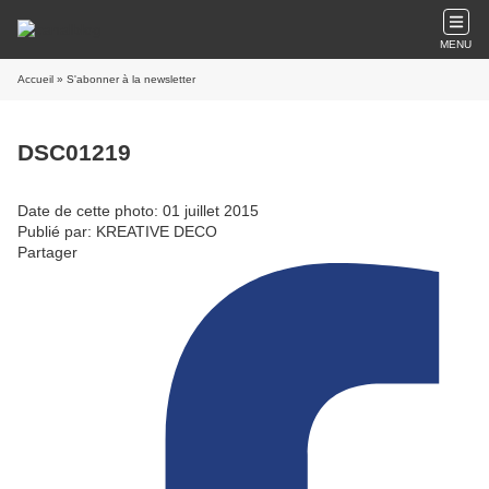
MENU
Accueil
» S'abonner à la newsletter
DSC01219
Date de cette photo: 01 juillet 2015
Publié par: KREATIVE DECO
Partager