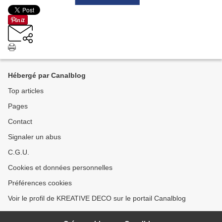
Hébergé par Canalblog
Top articles
Pages
Contact
Signaler un abus
C.G.U.
Cookies et données personnelles
Préférences cookies
Voir le profil de KREATIVE DECO sur le portail Canalblog