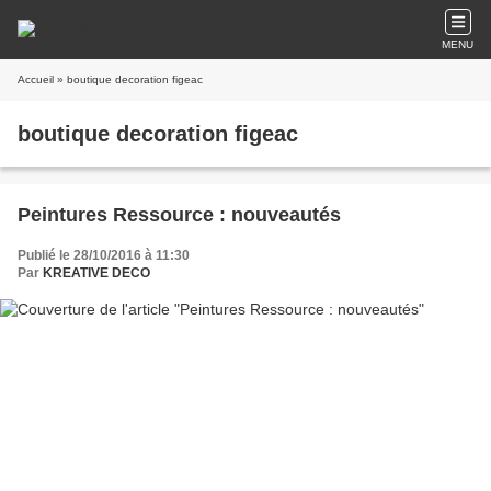
MENU
Accueil
» boutique decoration figeac
boutique decoration figeac
Peintures Ressource : nouveautés
Publié le 28/10/2016 à 11:30
Par
KREATIVE DECO